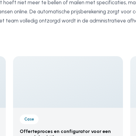
t hoeft niet meer te bellen of mailen met specificaties, ma
ensen online. De automatische prijsberekening zorgt voor c
 het team volledig ontzorgd wordt in de administratieve afh
Case
Offerteproces en configurator voor een