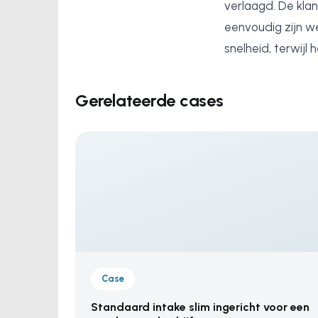
verlaagd. De klan
eenvoudig zijn w
snelheid, terwijl
Gerelateerde cases
Case
Standaard intake slim ingericht voor een