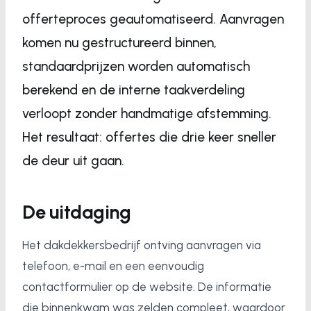
offerteproces geautomatiseerd. Aanvragen
komen nu gestructureerd binnen,
standaardprijzen worden automatisch
berekend en de interne taakverdeling
verloopt zonder handmatige afstemming.
Het resultaat: offertes die drie keer sneller
de deur uit gaan.
De uitdaging
Het dakdekkersbedrijf ontving aanvragen via
telefoon, e-mail en een eenvoudig
contactformulier op de website. De informatie
die binnenkwam was zelden compleet, waardoor