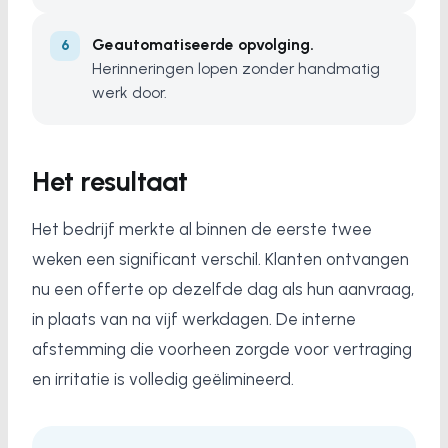
Geautomatiseerde opvolging.
Herinneringen lopen zonder handmatig
werk door.
Het resultaat
Het bedrijf merkte al binnen de eerste twee
weken een significant verschil. Klanten ontvangen
nu een offerte op dezelfde dag als hun aanvraag,
in plaats van na vijf werkdagen. De interne
afstemming die voorheen zorgde voor vertraging
en irritatie is volledig geëlimineerd.