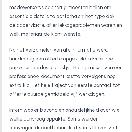
medewerkers vaak terug moesten bellen om
essentiële details te achterhalen: het type dak,
de oppervlakte, of er lekkageproblemen waren en
welk materiaal de klant wenste.
Na het verzamelen van alle informatie werd
handmatig een offerte opgesteld in Excel, met
prijzen uit een losse prijslijst. Het opmaken van een
professioneel document kostte vervolgens nog
extra tijd. Het hele traject van eerste contact tot
offerte duurde gemiddeld vijf werkdagen.
Intern was er bovendien onduidelijkheid over wie
welke aanvraag oppakte. Soms werden
aanvragen dubbel behandeld, soms bleven ze te