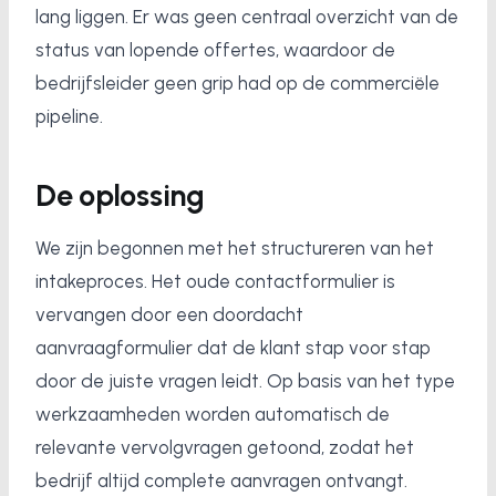
lang liggen. Er was geen centraal overzicht van de
status van lopende offertes, waardoor de
bedrijfsleider geen grip had op de commerciële
pipeline.
De oplossing
We zijn begonnen met het structureren van het
intakeproces. Het oude contactformulier is
vervangen door een doordacht
aanvraagformulier dat de klant stap voor stap
door de juiste vragen leidt. Op basis van het type
werkzaamheden worden automatisch de
relevante vervolgvragen getoond, zodat het
bedrijf altijd complete aanvragen ontvangt.