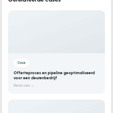
Case
Offerteproces en pipeline geoptimaliseerd
voor een deurenbedrijf
Bekijk case →