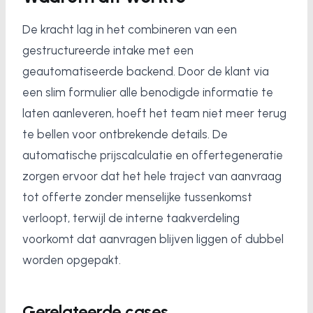
De kracht lag in het combineren van een
gestructureerde intake met een
geautomatiseerde backend. Door de klant via
een slim formulier alle benodigde informatie te
laten aanleveren, hoeft het team niet meer terug
te bellen voor ontbrekende details. De
automatische prijscalculatie en offertegeneratie
zorgen ervoor dat het hele traject van aanvraag
tot offerte zonder menselijke tussenkomst
verloopt, terwijl de interne taakverdeling
voorkomt dat aanvragen blijven liggen of dubbel
worden opgepakt.
Gerelateerde cases