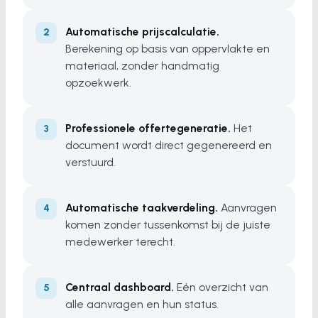
Automatische prijscalculatie.
Berekening op basis van oppervlakte en
materiaal, zonder handmatig
opzoekwerk.
Professionele offertegeneratie.
Het
document wordt direct gegenereerd en
verstuurd.
Automatische taakverdeling.
Aanvragen
komen zonder tussenkomst bij de juiste
medewerker terecht.
Centraal dashboard.
Eén overzicht van
alle aanvragen en hun status.