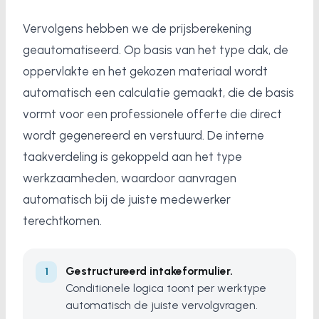
Vervolgens hebben we de prijsberekening
geautomatiseerd. Op basis van het type dak, de
oppervlakte en het gekozen materiaal wordt
automatisch een calculatie gemaakt, die de basis
vormt voor een professionele offerte die direct
wordt gegenereerd en verstuurd. De interne
taakverdeling is gekoppeld aan het type
werkzaamheden, waardoor aanvragen
automatisch bij de juiste medewerker
terechtkomen.
Gestructureerd intakeformulier.
Conditionele logica toont per werktype
automatisch de juiste vervolgvragen.