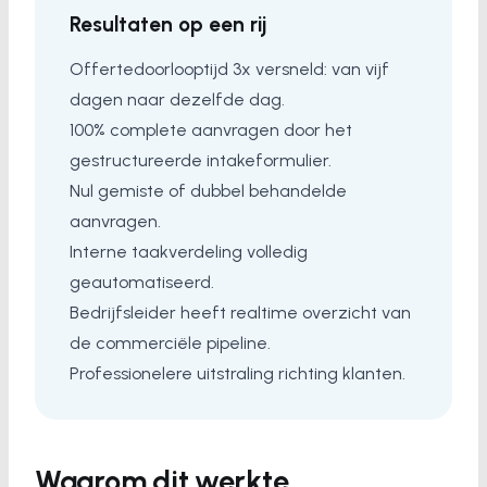
Resultaten op een rij
Offertedoorlooptijd 3x versneld: van vijf
dagen naar dezelfde dag.
100% complete aanvragen door het
gestructureerde intakeformulier.
Nul gemiste of dubbel behandelde
aanvragen.
Interne taakverdeling volledig
geautomatiseerd.
Bedrijfsleider heeft realtime overzicht van
de commerciële pipeline.
Professionelere uitstraling richting klanten.
Waarom dit werkte