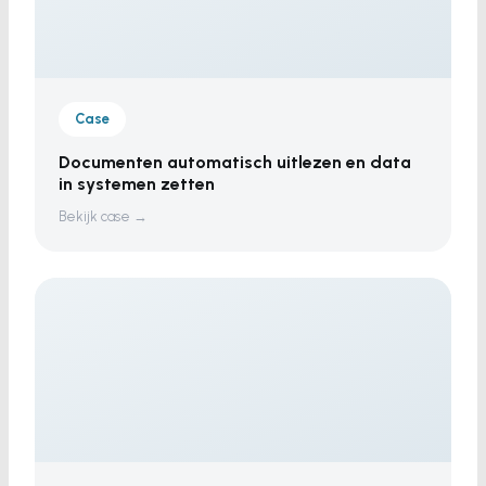
Case
Documenten automatisch uitlezen en data
in systemen zetten
Bekijk case →