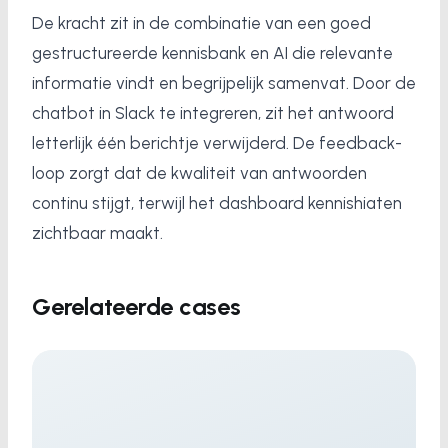
De kracht zit in de combinatie van een goed
gestructureerde kennisbank en AI die relevante
informatie vindt en begrijpelijk samenvat. Door de
chatbot in Slack te integreren, zit het antwoord
letterlijk één berichtje verwijderd. De feedback-
loop zorgt dat de kwaliteit van antwoorden
continu stijgt, terwijl het dashboard kennishiaten
zichtbaar maakt.
Gerelateerde cases