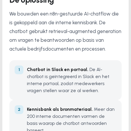
We bouwden een n8n-gestuurde AI-chatflow die
is gekoppeld aan de interne kennisbank. De
chatbot gebruikt retrieval-augmented generation
om vragen te beantwoorden op basis van
actuele bedrijfsdocumenten en processen.
Chatbot in Slack en portaal.
De AI-
chatbot is geïntegreerd in Slack en het
interne portaal, zodat medewerkers
vragen stellen waar ze al werken.
Kennisbank als bronmateriaal.
Meer dan
200 interne documenten vormen de
basis waarop de chatbot antwoorden
baseert.