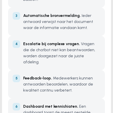
Automatische bronvermelding.
Ieder
antwoord verwijst naar het document
waar de informatie vandaan komt.
Escalatie bij complexe vragen.
Vragen
die de chatbot niet kan beantwoorden,
worden doorgezet naar de juiste
afdeling.
Feedback-loop.
Medewerkers kunnen
antwoorden beoordelen, waardoor de
kwaliteit continu verbetert.
Dashboard met kennishiaten.
Een
dashboard toont de meest gestelde