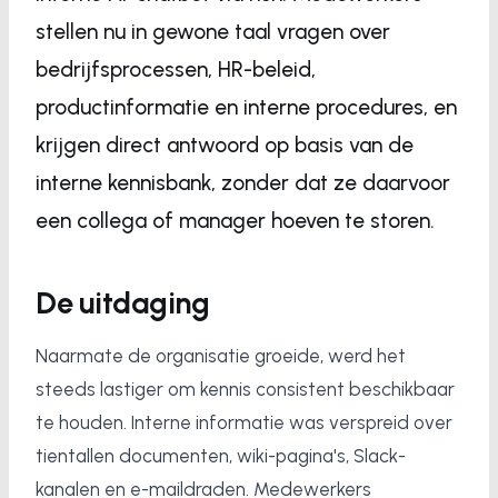
stellen nu in gewone taal vragen over
bedrijfsprocessen, HR-beleid,
productinformatie en interne procedures, en
krijgen direct antwoord op basis van de
interne kennisbank, zonder dat ze daarvoor
een collega of manager hoeven te storen.
De uitdaging
Naarmate de organisatie groeide, werd het
steeds lastiger om kennis consistent beschikbaar
te houden. Interne informatie was verspreid over
tientallen documenten, wiki-pagina's, Slack-
kanalen en e-maildraden. Medewerkers