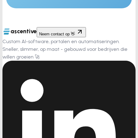
ascentive
Neem contact op 👋
Custom AI-software, portalen en automatiseringen.
Sneller, slimmer, op maat - gebouwd voor bedrijven die
willen groeien 🚀