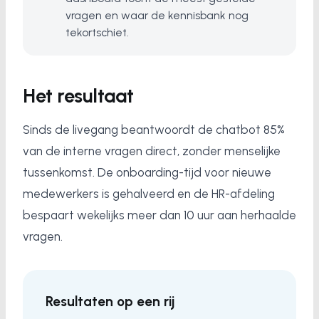
vragen en waar de kennisbank nog
tekortschiet.
Het resultaat
Sinds de livegang beantwoordt de chatbot 85%
van de interne vragen direct, zonder menselijke
tussenkomst. De onboarding-tijd voor nieuwe
medewerkers is gehalveerd en de HR-afdeling
bespaart wekelijks meer dan 10 uur aan herhaalde
vragen.
Resultaten op een rij