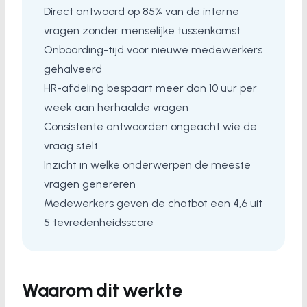
Direct antwoord op 85% van de interne
vragen zonder menselijke tussenkomst
Onboarding-tijd voor nieuwe medewerkers
gehalveerd
HR-afdeling bespaart meer dan 10 uur per
week aan herhaalde vragen
Consistente antwoorden ongeacht wie de
vraag stelt
Inzicht in welke onderwerpen de meeste
vragen genereren
Medewerkers geven de chatbot een 4,6 uit
5 tevredenheidsscore
Waarom dit werkte