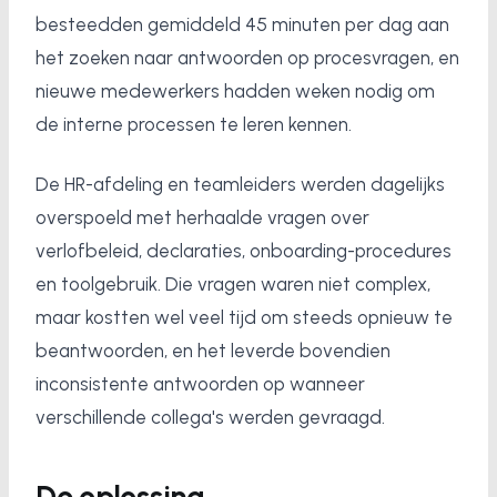
besteedden gemiddeld 45 minuten per dag aan
het zoeken naar antwoorden op procesvragen, en
nieuwe medewerkers hadden weken nodig om
de interne processen te leren kennen.
De HR-afdeling en teamleiders werden dagelijks
overspoeld met herhaalde vragen over
verlofbeleid, declaraties, onboarding-procedures
en toolgebruik. Die vragen waren niet complex,
maar kostten wel veel tijd om steeds opnieuw te
beantwoorden, en het leverde bovendien
inconsistente antwoorden op wanneer
verschillende collega's werden gevraagd.
De oplossing