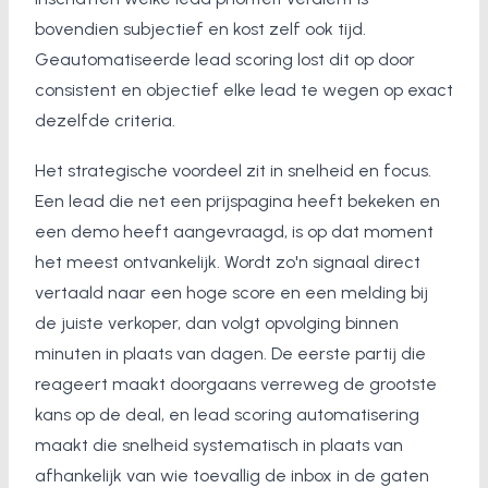
bovendien subjectief en kost zelf ook tijd.
Geautomatiseerde lead scoring lost dit op door
consistent en objectief elke lead te wegen op exact
dezelfde criteria.
Het strategische voordeel zit in snelheid en focus.
Een lead die net een prijspagina heeft bekeken en
een demo heeft aangevraagd, is op dat moment
het meest ontvankelijk. Wordt zo'n signaal direct
vertaald naar een hoge score en een melding bij
de juiste verkoper, dan volgt opvolging binnen
minuten in plaats van dagen. De eerste partij die
reageert maakt doorgaans verreweg de grootste
kans op de deal, en lead scoring automatisering
maakt die snelheid systematisch in plaats van
afhankelijk van wie toevallig de inbox in de gaten