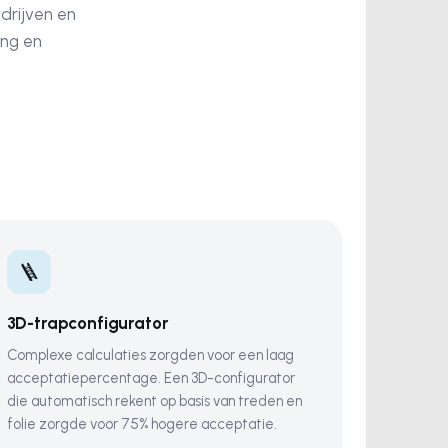
drijven en
ing en
🪜
3D-trapconfigurator
Complexe calculaties zorgden voor een laag
acceptatiepercentage. Een 3D-configurator
die automatisch rekent op basis van treden en
folie zorgde voor 75% hogere acceptatie.