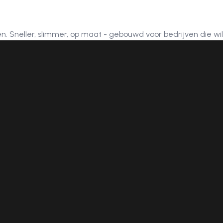
. Sneller, slimmer, op maat - gebouwd voor bedrijven die wil