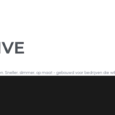
. Sneller, slimmer, op maat - gebouwd voor bedrijven die wil