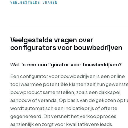
VEELGESTELDE VRAGEN
Veelgestelde vragen over
configurators voor bouwbedrijven
Wat is een configurator voor bouwbedrijven?
Een configurator voor bouwbedrijven is een online
tool waarmee potentiële klanten zelf hun gewenst
bouwproduct samenstellen, zoals een dakkapel,
aanbouw of veranda. Op basis van de gekozen opti
wordt automatisch een indicatieprijs of offerte
gegenereerd. Dit versnelt het verkoopproces
aanzienlijk en zorgt voor kwalitatievere leads.