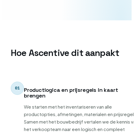
Hoe Ascentive dit aanpakt
Productlogica en prijsregels in kaart
brengen
We starten met het inventariseren van alle
productopties, afmetingen, materialen en prijsregel
Samen met het bouwbedrijf vertalen we de kennis v
het verkoopteam naar een logisch en compleet