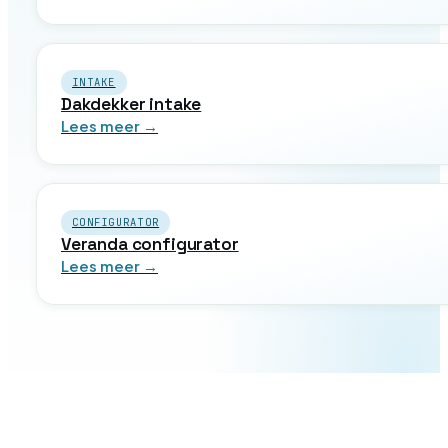
INTAKE
Dakdekker intake
Lees meer →
CONFIGURATOR
Veranda configurator
Lees meer →