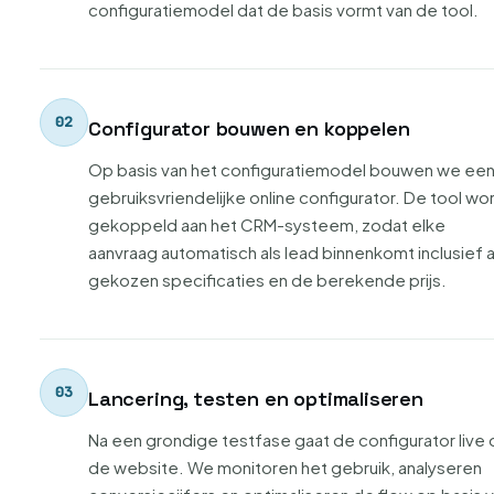
configuratiemodel dat de basis vormt van de tool.
Configurator bouwen en koppelen
Op basis van het configuratiemodel bouwen we ee
gebruiksvriendelijke online configurator. De tool wo
gekoppeld aan het CRM-systeem, zodat elke
aanvraag automatisch als lead binnenkomt inclusief a
gekozen specificaties en de berekende prijs.
Lancering, testen en optimaliseren
Na een grondige testfase gaat de configurator live
de website. We monitoren het gebruik, analyseren