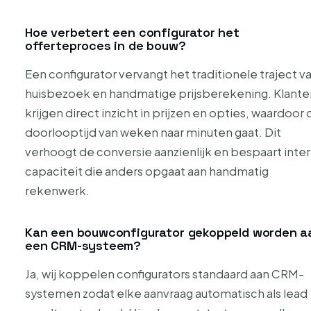
Hoe verbetert een configurator het
offerteproces in de bouw?
Een configurator vervangt het traditionele traject v
huisbezoek en handmatige prijsberekening. Klante
krijgen direct inzicht in prijzen en opties, waardoor 
doorlooptijd van weken naar minuten gaat. Dit
verhoogt de conversie aanzienlijk en bespaart inte
capaciteit die anders opgaat aan handmatig
rekenwerk.
Kan een bouwconfigurator gekoppeld worden a
een CRM-systeem?
Ja, wij koppelen configurators standaard aan CRM-
systemen zodat elke aanvraag automatisch als lead