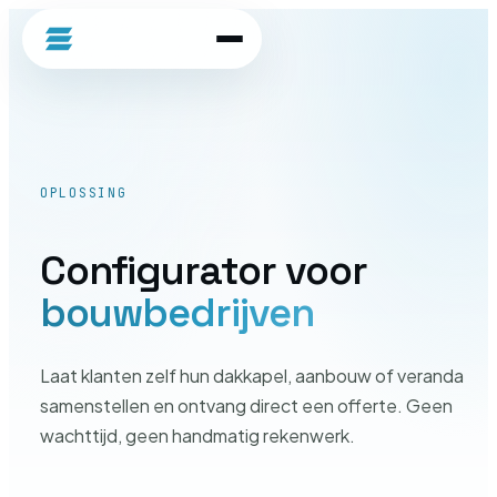
ascentive
OPLOSSING
Configurator voor
bouwbedrijven
Laat klanten zelf hun dakkapel, aanbouw of veranda
samenstellen en ontvang direct een offerte. Geen
wachttijd, geen handmatig rekenwerk.