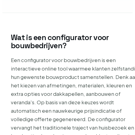
Wat is een configurator voor
bouwbedrijven?
Een configurator voor bouwbedrijven is een
interactieve online tool waarmee klanten zelfstand
hun gewenste bouwproduct samenstellen. Denk a
het kiezen van afmetingen, materialen, kleuren en
extra opties voor dakkapellen, aanbouwen of
veranda's. Op basis van deze keuzes wordt
automatisch een nauwkeurige prijsindicatie of
volledige offerte gegenereerd. De configurator
vervangt het traditionele traject van huisbezoek en