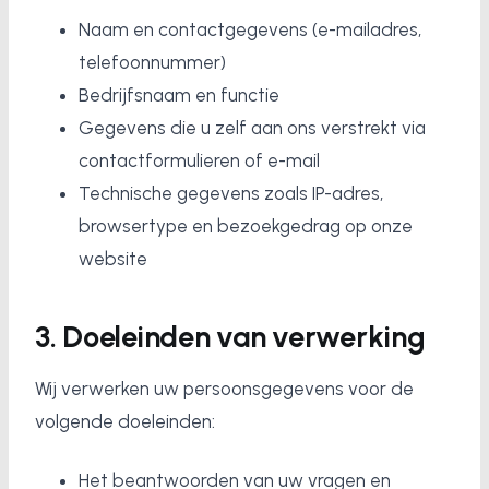
Naam en contactgegevens (e-mailadres,
telefoonnummer)
Bedrijfsnaam en functie
Gegevens die u zelf aan ons verstrekt via
contactformulieren of e-mail
Technische gegevens zoals IP-adres,
browsertype en bezoekgedrag op onze
website
3. Doeleinden van verwerking
Wij verwerken uw persoonsgegevens voor de
volgende doeleinden:
Het beantwoorden van uw vragen en