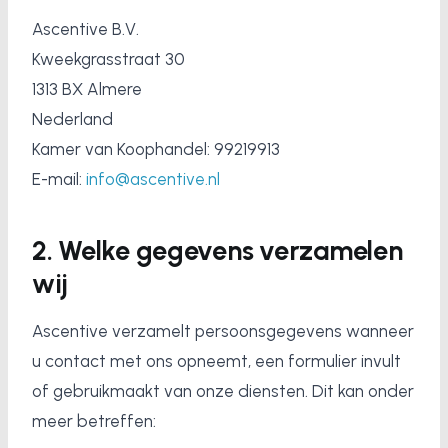
Ascentive B.V.
Kweekgrasstraat 30
1313 BX Almere
Nederland
Kamer van Koophandel: 99219913
E-mail:
info@ascentive.nl
2. Welke gegevens verzamelen
wij
Ascentive verzamelt persoonsgegevens wanneer
u contact met ons opneemt, een formulier invult
of gebruikmaakt van onze diensten. Dit kan onder
meer betreffen: