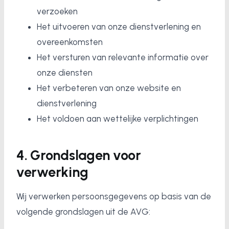
verzoeken
Het uitvoeren van onze dienstverlening en
overeenkomsten
Het versturen van relevante informatie over
onze diensten
Het verbeteren van onze website en
dienstverlening
Het voldoen aan wettelijke verplichtingen
4. Grondslagen voor
verwerking
Wij verwerken persoonsgegevens op basis van de
volgende grondslagen uit de AVG: