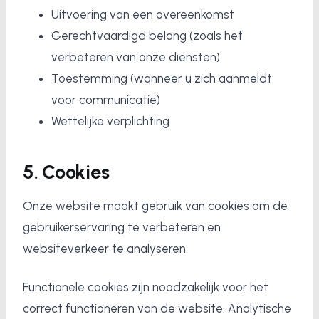
Uitvoering van een overeenkomst
Gerechtvaardigd belang (zoals het
verbeteren van onze diensten)
Toestemming (wanneer u zich aanmeldt
voor communicatie)
Wettelijke verplichting
5. Cookies
Onze website maakt gebruik van cookies om de
gebruikerservaring te verbeteren en
websiteverkeer te analyseren.
Functionele cookies zijn noodzakelijk voor het
correct functioneren van de website. Analytische