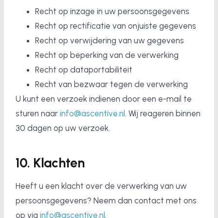
Recht op inzage in uw persoonsgegevens
Recht op rectificatie van onjuiste gegevens
Recht op verwijdering van uw gegevens
Recht op beperking van de verwerking
Recht op dataportabiliteit
Recht van bezwaar tegen de verwerking
U kunt een verzoek indienen door een e-mail te
sturen naar
info@ascentive.nl
. Wij reageren binnen
30 dagen op uw verzoek.
10. Klachten
Heeft u een klacht over de verwerking van uw
persoonsgegevens? Neem dan contact met ons
op via
info@ascentive.nl
.