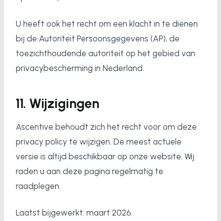
U heeft ook het recht om een klacht in te dienen
bij de Autoriteit Persoonsgegevens (AP), de
toezichthoudende autoriteit op het gebied van
privacybescherming in Nederland.
11. Wijzigingen
Ascentive behoudt zich het recht voor om deze
privacy policy te wijzigen. De meest actuele
versie is altijd beschikbaar op onze website. Wij
raden u aan deze pagina regelmatig te
raadplegen.
Laatst bijgewerkt: maart 2026.