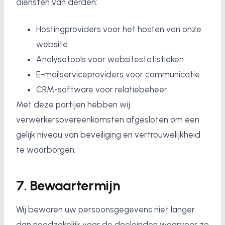
diensten van derden:
Hostingproviders voor het hosten van onze
website
Analysetools voor websitestatistieken
E-mailserviceproviders voor communicatie
CRM-software voor relatiebeheer
Met deze partijen hebben wij
verwerkersovereenkomsten afgesloten om een
gelijk niveau van beveiliging en vertrouwelijkheid
te waarborgen.
7. Bewaartermijn
Wij bewaren uw persoonsgegevens niet langer
dan noodzakelijk voor de doeleinden waarvoor ze