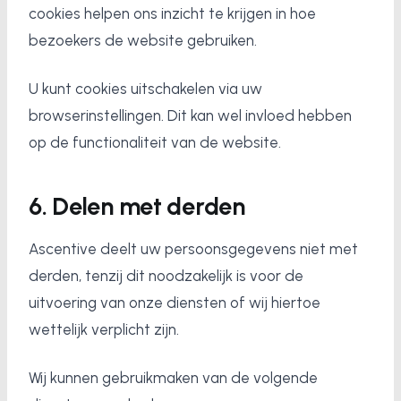
cookies helpen ons inzicht te krijgen in hoe
bezoekers de website gebruiken.
U kunt cookies uitschakelen via uw
browserinstellingen. Dit kan wel invloed hebben
op de functionaliteit van de website.
6. Delen met derden
Ascentive deelt uw persoonsgegevens niet met
derden, tenzij dit noodzakelijk is voor de
uitvoering van onze diensten of wij hiertoe
wettelijk verplicht zijn.
Wij kunnen gebruikmaken van de volgende