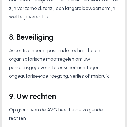
zijn verzameld, tenzij een langere bewaartermijn
wettelijk vereist is.
8. Beveiliging
Ascentive neemt passende technische en
organisatorische maatregelen om uw
persoonsgegevens te beschermen tegen
ongeautoriseerde toegang, verlies of misbruik.
9. Uw rechten
Op grond van de AVG heeft u de volgende
rechten: