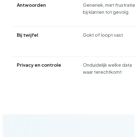
Antwoorden
Generiek, met frustratie
bij klanten tot gevolg
Bij twijfel
Gokt of loopt vast
Privacy en controle
Onduidelijk welke data
waar terechtkomt