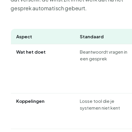
gesprek automatisch gebeurt.
Aspect
Standaard
Wat het doet
Beantwoordt vragen in
een gesprek
Koppelingen
Losse tool die je
systemen niet kent