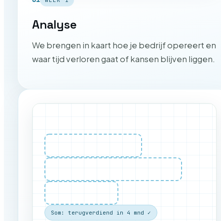
Analyse
We brengen in kaart hoe je bedrijf opereert en
waar tijd verloren gaat of kansen blijven liggen.
Som: terugverdiend in 4 mnd ✓