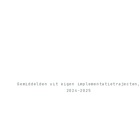
Gemiddelden uit eigen implementatietrajecten
2024-2025