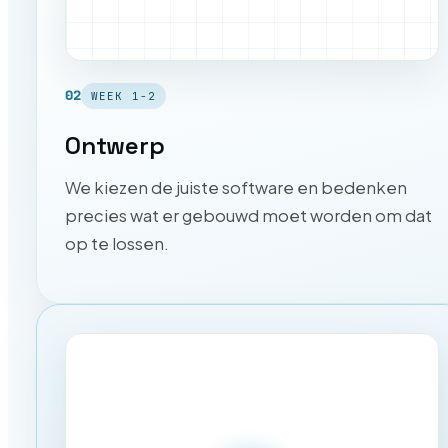
02
WEEK 1-2
Ontwerp
We kiezen de juiste software en bedenken
precies wat er gebouwd moet worden om dat
op te lossen.