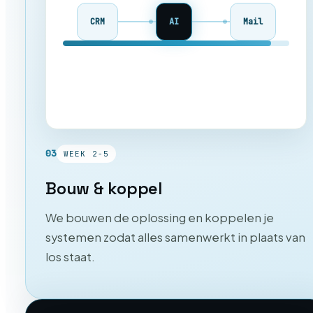
CRM
AI
Mail
03
WEEK 2-5
Bouw & koppel
We bouwen de oplossing en koppelen je
systemen zodat alles samenwerkt in plaats van
los staat.