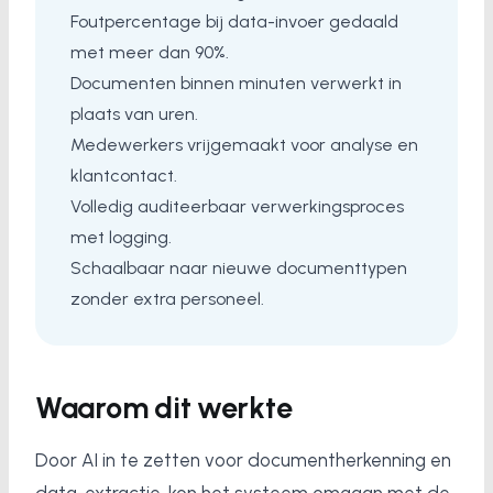
Foutpercentage bij data-invoer gedaald
met meer dan 90%.
Documenten binnen minuten verwerkt in
plaats van uren.
Medewerkers vrijgemaakt voor analyse en
klantcontact.
Volledig auditeerbaar verwerkingsproces
met logging.
Schaalbaar naar nieuwe documenttypen
zonder extra personeel.
Waarom dit werkte
Door AI in te zetten voor documentherkenning en