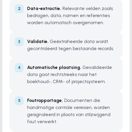
Data-extractie.
Relevante velden zoals
bedragen, data, namen en referenties
worden automatisch overgenomen.
Validatie.
Geëxtraheerde data wordt
gecontroleerd tegen bestaande records.
Automatische plaatsing.
Gevalideerde
data gaat rechtstreeks naar het
boekhoud-, CRM- of projectsysteem.
Foutrapportage.
Documenten die
handmatige controle vereisen, worden
gesignaleerd in plaats van stilzwijgend
fout verwerkt.