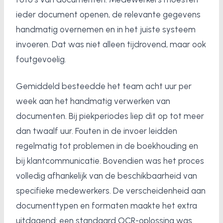
ieder document openen, de relevante gegevens
handmatig overnemen en in het juiste systeem
invoeren. Dat was niet alleen tijdrovend, maar ook
foutgevoelig.
Gemiddeld besteedde het team acht uur per
week aan het handmatig verwerken van
documenten. Bij piekperiodes liep dit op tot meer
dan twaalf uur. Fouten in de invoer leidden
regelmatig tot problemen in de boekhouding en
bij klantcommunicatie. Bovendien was het proces
volledig afhankelijk van de beschikbaarheid van
specifieke medewerkers. De verscheidenheid aan
documenttypen en formaten maakte het extra
uitdagend: een standaard OCR-oplossing was