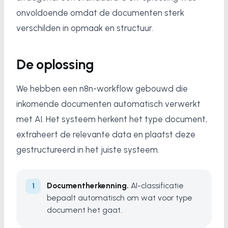
onvoldoende omdat de documenten sterk
verschilden in opmaak en structuur.
De oplossing
We hebben een n8n-workflow gebouwd die
inkomende documenten automatisch verwerkt
met AI. Het systeem herkent het type document,
extraheert de relevante data en plaatst deze
gestructureerd in het juiste systeem.
Documentherkenning.
AI-classificatie
bepaalt automatisch om wat voor type
document het gaat.