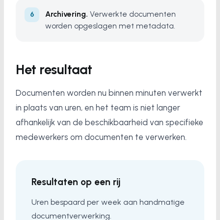
Archivering.
Verwerkte documenten
worden opgeslagen met metadata.
Het resultaat
Documenten worden nu binnen minuten verwerkt
in plaats van uren, en het team is niet langer
afhankelijk van de beschikbaarheid van specifieke
medewerkers om documenten te verwerken.
Resultaten op een rij
Uren bespaard per week aan handmatige
documentverwerking.