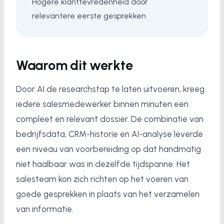
Hogere klanttevredenheid door
relevantere eerste gesprekken
Waarom dit werkte
Door AI de researchstap te laten uitvoeren, kreeg
iedere salesmedewerker binnen minuten een
compleet en relevant dossier. De combinatie van
bedrijfsdata, CRM-historie en AI-analyse leverde
een niveau van voorbereiding op dat handmatig
niet haalbaar was in dezelfde tijdspanne. Het
salesteam kon zich richten op het voeren van
goede gesprekken in plaats van het verzamelen
van informatie.