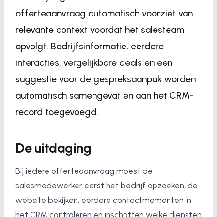
offerteaanvraag automatisch voorziet van
relevante context voordat het salesteam
opvolgt. Bedrijfsinformatie, eerdere
interacties, vergelijkbare deals en een
suggestie voor de gespreksaanpak worden
automatisch samengevat en aan het CRM-
record toegevoegd.
De uitdaging
Bij iedere offerteaanvraag moest de
salesmedewerker eerst het bedrijf opzoeken, de
website bekijken, eerdere contactmomenten in
het CRM controleren en inschatten welke diensten