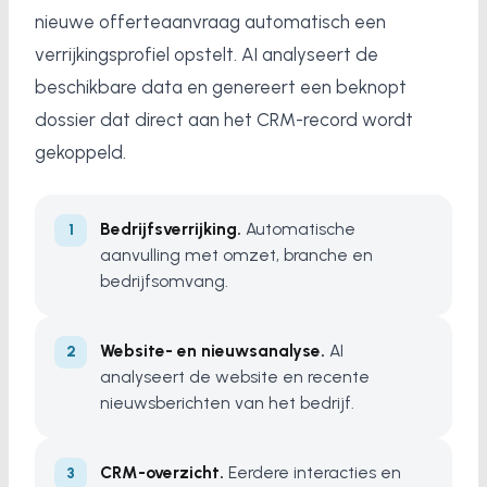
nieuwe offerteaanvraag automatisch een
verrijkingsprofiel opstelt. AI analyseert de
beschikbare data en genereert een beknopt
dossier dat direct aan het CRM-record wordt
gekoppeld.
Bedrijfsverrijking.
Automatische
aanvulling met omzet, branche en
bedrijfsomvang.
Website- en nieuwsanalyse.
AI
analyseert de website en recente
nieuwsberichten van het bedrijf.
CRM-overzicht.
Eerdere interacties en