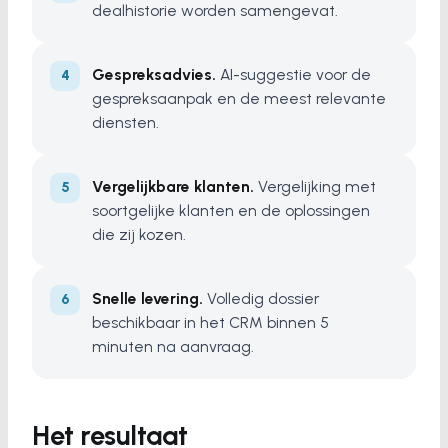
dealhistorie worden samengevat.
Gespreksadvies.
AI-suggestie voor de
gespreksaanpak en de meest relevante
diensten.
Vergelijkbare klanten.
Vergelijking met
soortgelijke klanten en de oplossingen
die zij kozen.
Snelle levering.
Volledig dossier
beschikbaar in het CRM binnen 5
minuten na aanvraag.
Het resultaat