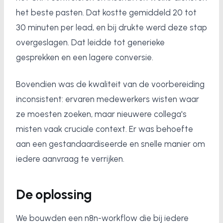
het beste pasten. Dat kostte gemiddeld 20 tot
30 minuten per lead, en bij drukte werd deze stap
overgeslagen. Dat leidde tot generieke
gesprekken en een lagere conversie.
Bovendien was de kwaliteit van de voorbereiding
inconsistent: ervaren medewerkers wisten waar
ze moesten zoeken, maar nieuwere collega's
misten vaak cruciale context. Er was behoefte
aan een gestandaardiseerde en snelle manier om
iedere aanvraag te verrijken.
De oplossing
We bouwden een n8n-workflow die bij iedere