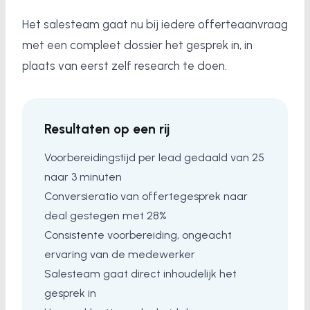
Het salesteam gaat nu bij iedere offerteaanvraag
met een compleet dossier het gesprek in, in
plaats van eerst zelf research te doen.
Resultaten op een rij
Voorbereidingstijd per lead gedaald van 25
naar 3 minuten
Conversieratio van offertegesprek naar
deal gestegen met 28%
Consistente voorbereiding, ongeacht
ervaring van de medewerker
Salesteam gaat direct inhoudelijk het
gesprek in