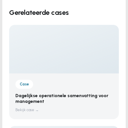
Gerelateerde cases
Case
Dagelijkse operationele samenvatting voor
management
Bekijk case →