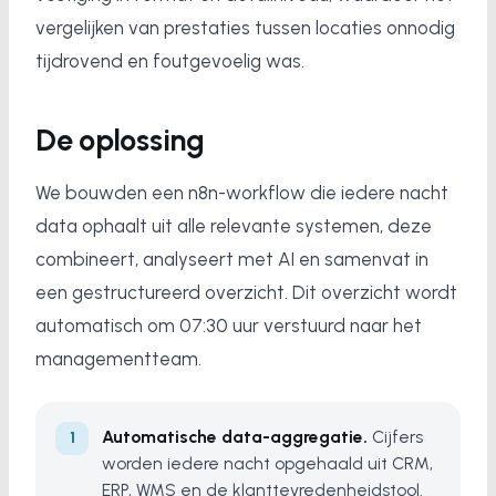
vergelijken van prestaties tussen locaties onnodig
tijdrovend en foutgevoelig was.
De oplossing
We bouwden een n8n-workflow die iedere nacht
data ophaalt uit alle relevante systemen, deze
combineert, analyseert met AI en samenvat in
een gestructureerd overzicht. Dit overzicht wordt
automatisch om 07:30 uur verstuurd naar het
managementteam.
Automatische data-aggregatie.
Cijfers
worden iedere nacht opgehaald uit CRM,
ERP, WMS en de klanttevredenheidstool.