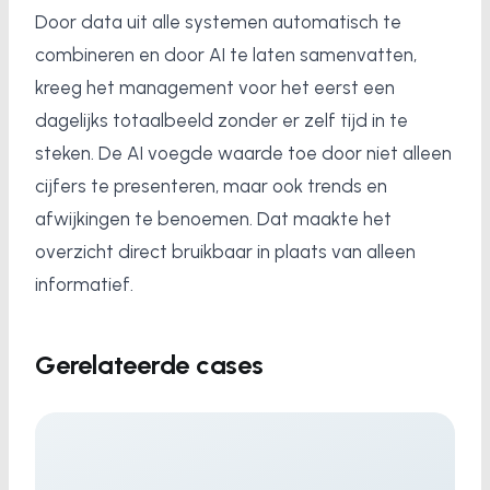
Door data uit alle systemen automatisch te
combineren en door AI te laten samenvatten,
kreeg het management voor het eerst een
dagelijks totaalbeeld zonder er zelf tijd in te
steken. De AI voegde waarde toe door niet alleen
cijfers te presenteren, maar ook trends en
afwijkingen te benoemen. Dat maakte het
overzicht direct bruikbaar in plaats van alleen
informatief.
Gerelateerde cases