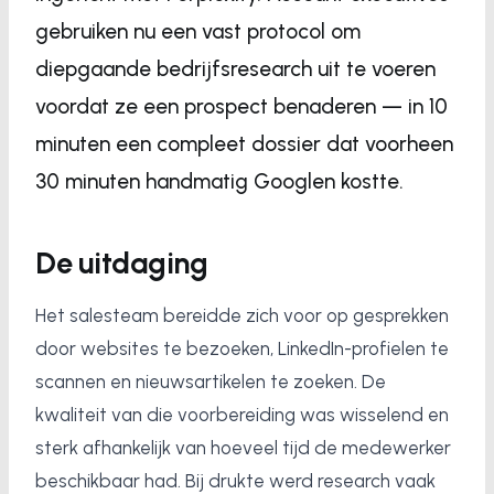
gebruiken nu een vast protocol om
diepgaande bedrijfsresearch uit te voeren
voordat ze een prospect benaderen — in 10
minuten een compleet dossier dat voorheen
30 minuten handmatig Googlen kostte.
De uitdaging
Het salesteam bereidde zich voor op gesprekken
door websites te bezoeken, LinkedIn-profielen te
scannen en nieuwsartikelen te zoeken. De
kwaliteit van die voorbereiding was wisselend en
sterk afhankelijk van hoeveel tijd de medewerker
beschikbaar had. Bij drukte werd research vaak