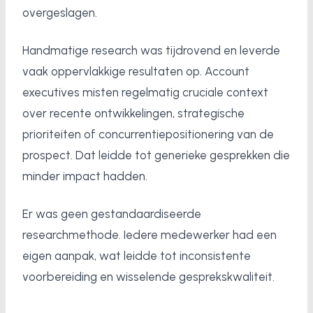
overgeslagen.
Handmatige research was tijdrovend en leverde
vaak oppervlakkige resultaten op. Account
executives misten regelmatig cruciale context
over recente ontwikkelingen, strategische
prioriteiten of concurrentiepositionering van de
prospect. Dat leidde tot generieke gesprekken die
minder impact hadden.
Er was geen gestandaardiseerde
researchmethode. Iedere medewerker had een
eigen aanpak, wat leidde tot inconsistente
voorbereiding en wisselende gesprekskwaliteit.