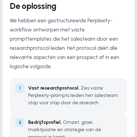
De oplossing
We hebben een gestructureerde Perplexity-
workflow ontworpen met vaste
prompttemplates die het salesteam door een
researchprotocol leiden. Het protocol dekt alle
relevante aspecten van een prospect af in een
logische volgorde.
Vast researchprotocol.
Zes vaste
Perplexity-prompts leiden het salesteam
stap voor stap door de research.
Bedrijfsprofiel.
Omzet, groei,
marktpositie en strategie van de
prospect in kaart.