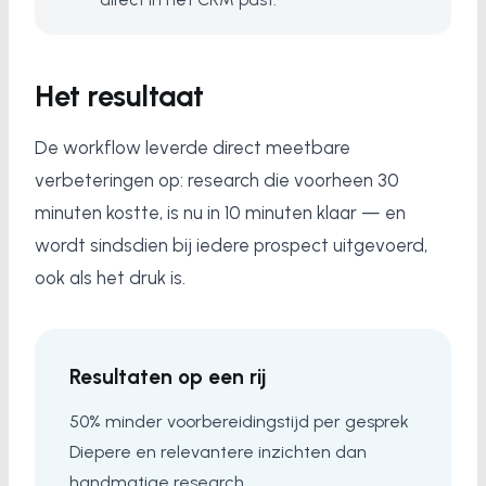
Het resultaat
De workflow leverde direct meetbare
verbeteringen op: research die voorheen 30
minuten kostte, is nu in 10 minuten klaar — en
wordt sindsdien bij iedere prospect uitgevoerd,
ook als het druk is.
Resultaten op een rij
50% minder voorbereidingstijd per gesprek
Diepere en relevantere inzichten dan
handmatige research