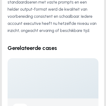
standaardiseren met vaste prompts en een
helder output-format werd de kwaliteit van
voorbereiding consistent en schaalbaar. Iedere
account executive heeft nu hetzelfde niveau van
inzicht, ongeacht ervaring of beschikbare tijd.
Gerelateerde cases