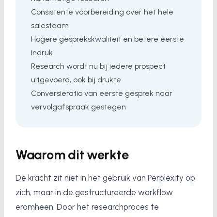
Consistente voorbereiding over het hele
salesteam
Hogere gesprekskwaliteit en betere eerste
indruk
Research wordt nu bij iedere prospect
uitgevoerd, ook bij drukte
Conversieratio van eerste gesprek naar
vervolgafspraak gestegen
Waarom dit werkte
De kracht zit niet in het gebruik van Perplexity op
zich, maar in de gestructureerde workflow
eromheen. Door het researchproces te