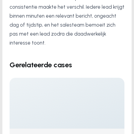
consistentie maakte het verschil. Iedere lead krijgt
binnen minuten een relevant bericht, ongeacht
dag of tijdstip, en het salesteam bemoeit zich
pas met een lead zodra die daadwerkelijk
interesse toont.
Gerelateerde cases