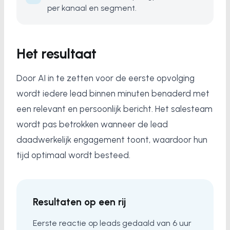
per kanaal en segment.
Het resultaat
Door AI in te zetten voor de eerste opvolging
wordt iedere lead binnen minuten benaderd met
een relevant en persoonlijk bericht. Het salesteam
wordt pas betrokken wanneer de lead
daadwerkelijk engagement toont, waardoor hun
tijd optimaal wordt besteed.
Resultaten op een rij
Eerste reactie op leads gedaald van 6 uur