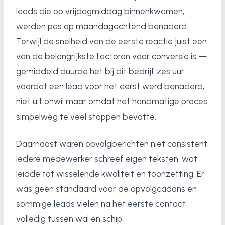
leads die op vrijdagmiddag binnenkwamen,
werden pas op maandagochtend benaderd.
Terwijl de snelheid van de eerste reactie juist een
van de belangrijkste factoren voor conversie is —
gemiddeld duurde het bij dit bedrijf zes uur
voordat een lead voor het eerst werd benaderd,
niet uit onwil maar omdat het handmatige proces
simpelweg te veel stappen bevatte.
Daarnaast waren opvolgberichten niet consistent.
Iedere medewerker schreef eigen teksten, wat
leidde tot wisselende kwaliteit en toonzetting. Er
was geen standaard voor de opvolgcadans en
sommige leads vielen na het eerste contact
volledig tussen wal en schip.