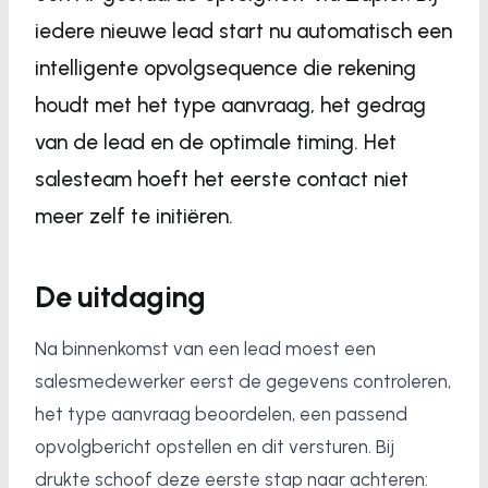
iedere nieuwe lead start nu automatisch een
intelligente opvolgsequence die rekening
houdt met het type aanvraag, het gedrag
van de lead en de optimale timing. Het
salesteam hoeft het eerste contact niet
meer zelf te initiëren.
De uitdaging
Na binnenkomst van een lead moest een
salesmedewerker eerst de gegevens controleren,
het type aanvraag beoordelen, een passend
opvolgbericht opstellen en dit versturen. Bij
drukte schoof deze eerste stap naar achteren: