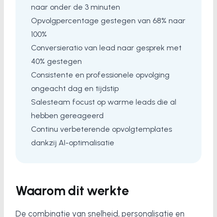
naar onder de 3 minuten
Opvolgpercentage gestegen van 68% naar
100%
Conversieratio van lead naar gesprek met
40% gestegen
Consistente en professionele opvolging
ongeacht dag en tijdstip
Salesteam focust op warme leads die al
hebben gereageerd
Continu verbeterende opvolgtemplates
dankzij AI-optimalisatie
Waarom dit werkte
De combinatie van snelheid, personalisatie en