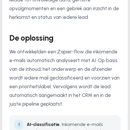
opvolgmomenten en een gebrek aan inzicht in de
herkomst en status van iedere lead.
De oplossing
We ontwikkelden een Zapier-flow die inkomende
e-mails automatisch analyseert met AI. Op basis
van de inhoud, het onderwerp en de afzender
wordt iedere mail geclassificeerd en voorzien van
een prioriteitslabel. Vervolgens wordt de lead
automatisch aangemaakt in het CRM en in de
juiste pipeline geplaatst.
AI-classificatie.
Inkomende e-mails