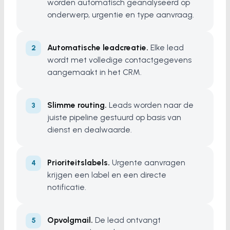
worden automatisch geanalyseerd op
onderwerp, urgentie en type aanvraag.
Automatische leadcreatie.
Elke lead
wordt met volledige contactgegevens
aangemaakt in het CRM.
Slimme routing.
Leads worden naar de
juiste pipeline gestuurd op basis van
dienst en dealwaarde.
Prioriteitslabels.
Urgente aanvragen
krijgen een label en een directe
notificatie.
Opvolgmail.
De lead ontvangt