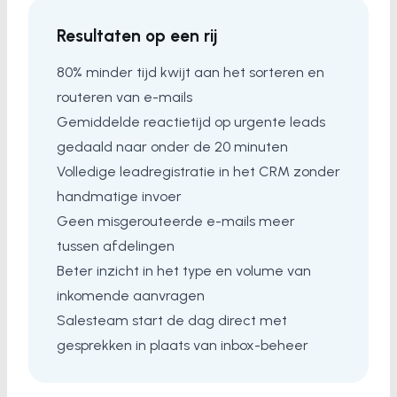
Resultaten op een rij
80% minder tijd kwijt aan het sorteren en
routeren van e-mails
Gemiddelde reactietijd op urgente leads
gedaald naar onder de 20 minuten
Volledige leadregistratie in het CRM zonder
handmatige invoer
Geen misgerouteerde e-mails meer
tussen afdelingen
Beter inzicht in het type en volume van
inkomende aanvragen
Salesteam start de dag direct met
gesprekken in plaats van inbox-beheer