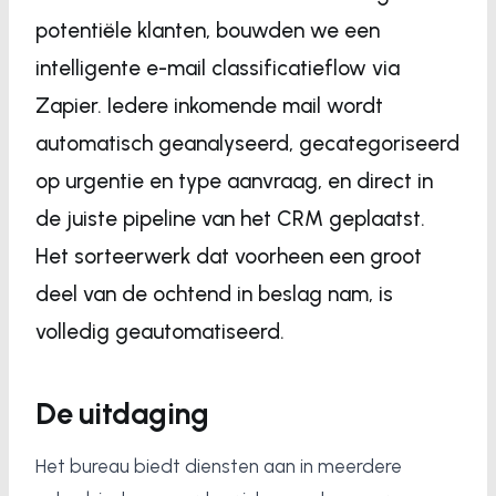
potentiële klanten, bouwden we een
intelligente e-mail classificatieflow via
Zapier. Iedere inkomende mail wordt
automatisch geanalyseerd, gecategoriseerd
op urgentie en type aanvraag, en direct in
de juiste pipeline van het CRM geplaatst.
Het sorteerwerk dat voorheen een groot
deel van de ochtend in beslag nam, is
volledig geautomatiseerd.
De uitdaging
Het bureau biedt diensten aan in meerdere