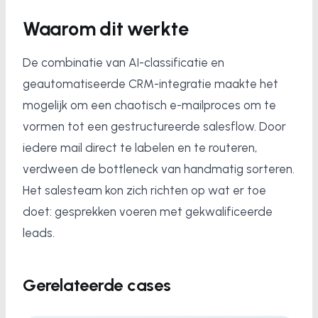
Waarom dit werkte
De combinatie van AI-classificatie en
geautomatiseerde CRM-integratie maakte het
mogelijk om een chaotisch e-mailproces om te
vormen tot een gestructureerde salesflow. Door
iedere mail direct te labelen en te routeren,
verdween de bottleneck van handmatig sorteren.
Het salesteam kon zich richten op wat er toe
doet: gesprekken voeren met gekwalificeerde
leads.
Gerelateerde cases