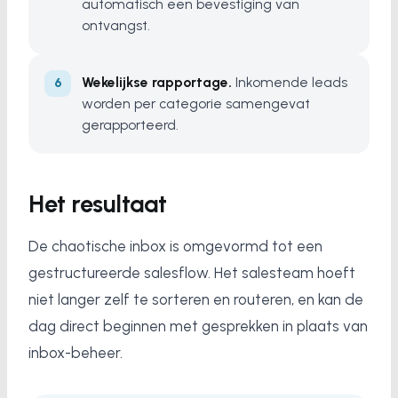
automatisch een bevestiging van
ontvangst.
Wekelijkse rapportage.
Inkomende leads
worden per categorie samengevat
gerapporteerd.
Het resultaat
De chaotische inbox is omgevormd tot een
gestructureerde salesflow. Het salesteam hoeft
niet langer zelf te sorteren en routeren, en kan de
dag direct beginnen met gesprekken in plaats van
inbox-beheer.