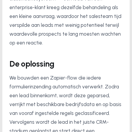
enterprise-klant kreeg dezelfde behandeling als
een kleine aanvraag, waardoor het salesteam tijd
verspilde aan leads met weinig potentieel terwijl
waardevolle prospects te lang moesten wachten
op een reactie.
De oplossing
We bouwden een Zapier-flow die iedere
formulierinzending automatisch verwerkt. Zodra
een lead binnenkomt, wordt deze geparsed,
verrijkt met beschikbare bedrijfsdata en op basis
van vooraf ingestelde regels geclassificeerd.
Vervolgens wordt de lead in het juiste CRM-
stadium geplaatst en start direct een