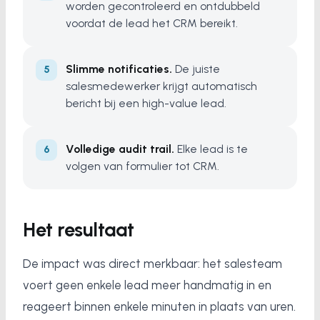
worden gecontroleerd en ontdubbeld
voordat de lead het CRM bereikt.
Slimme notificaties.
De juiste
salesmedewerker krijgt automatisch
bericht bij een high-value lead.
Volledige audit trail.
Elke lead is te
volgen van formulier tot CRM.
Het resultaat
De impact was direct merkbaar: het salesteam
voert geen enkele lead meer handmatig in en
reageert binnen enkele minuten in plaats van uren.