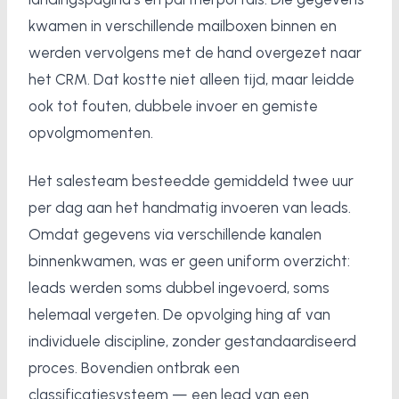
kwamen in verschillende mailboxen binnen en
werden vervolgens met de hand overgezet naar
het CRM. Dat kostte niet alleen tijd, maar leidde
ook tot fouten, dubbele invoer en gemiste
opvolgmomenten.
Het salesteam besteedde gemiddeld twee uur
per dag aan het handmatig invoeren van leads.
Omdat gegevens via verschillende kanalen
binnenkwamen, was er geen uniform overzicht:
leads werden soms dubbel ingevoerd, soms
helemaal vergeten. De opvolging hing af van
individuele discipline, zonder gestandaardiseerd
proces. Bovendien ontbrak een
classificatiesysteem — een lead van een