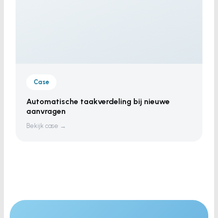
Case
Automatische taakverdeling bij nieuwe
aanvragen
Bekijk case →