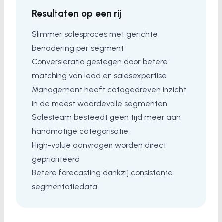
Resultaten op een rij
Slimmer salesproces met gerichte
benadering per segment
Conversieratio gestegen door betere
matching van lead en salesexpertise
Management heeft datagedreven inzicht
in de meest waardevolle segmenten
Salesteam besteedt geen tijd meer aan
handmatige categorisatie
High-value aanvragen worden direct
geprioriteerd
Betere forecasting dankzij consistente
segmentatiedata