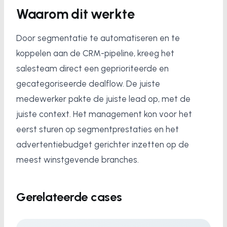
Waarom dit werkte
Door segmentatie te automatiseren en te
koppelen aan de CRM-pipeline, kreeg het
salesteam direct een geprioriteerde en
gecategoriseerde dealflow. De juiste
medewerker pakte de juiste lead op, met de
juiste context. Het management kon voor het
eerst sturen op segmentprestaties en het
advertentiebudget gerichter inzetten op de
meest winstgevende branches.
Gerelateerde cases