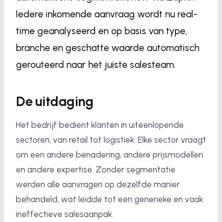
Iedere inkomende aanvraag wordt nu real-
time geanalyseerd en op basis van type,
branche en geschatte waarde automatisch
gerouteerd naar het juiste salesteam.
De uitdaging
Het bedrijf bedient klanten in uiteenlopende
sectoren, van retail tot logistiek. Elke sector vraagt
om een andere benadering, andere prijsmodellen
en andere expertise. Zonder segmentatie
werden alle aanvragen op dezelfde manier
behandeld, wat leidde tot een generieke en vaak
ineffectieve salesaanpak.