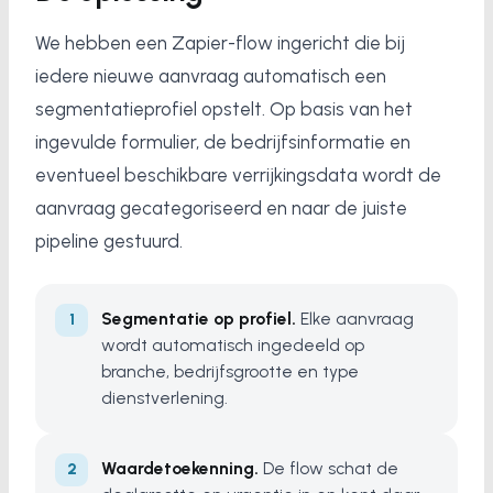
We hebben een Zapier-flow ingericht die bij
iedere nieuwe aanvraag automatisch een
segmentatieprofiel opstelt. Op basis van het
ingevulde formulier, de bedrijfsinformatie en
eventueel beschikbare verrijkingsdata wordt de
aanvraag gecategoriseerd en naar de juiste
pipeline gestuurd.
Segmentatie op profiel.
Elke aanvraag
wordt automatisch ingedeeld op
branche, bedrijfsgrootte en type
dienstverlening.
Waardetoekenning.
De flow schat de