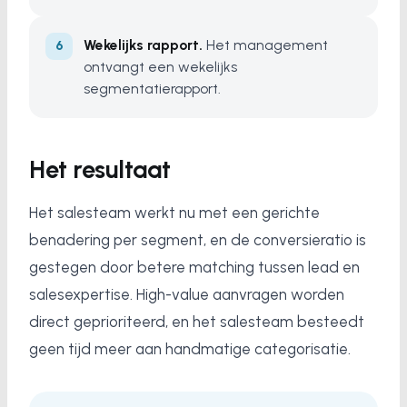
Wekelijks rapport.
Het management
ontvangt een wekelijks
segmentatierapport.
Het resultaat
Het salesteam werkt nu met een gerichte
benadering per segment, en de conversieratio is
gestegen door betere matching tussen lead en
salesexpertise. High-value aanvragen worden
direct geprioriteerd, en het salesteam besteedt
geen tijd meer aan handmatige categorisatie.