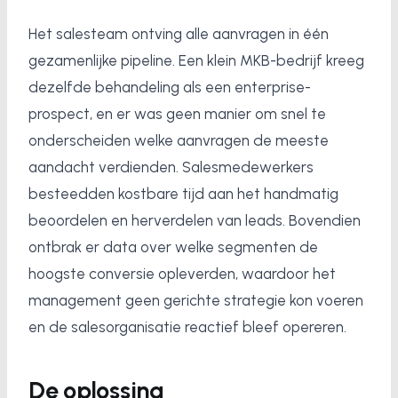
Het salesteam ontving alle aanvragen in één
gezamenlijke pipeline. Een klein MKB-bedrijf kreeg
dezelfde behandeling als een enterprise-
prospect, en er was geen manier om snel te
onderscheiden welke aanvragen de meeste
aandacht verdienden. Salesmedewerkers
besteedden kostbare tijd aan het handmatig
beoordelen en herverdelen van leads. Bovendien
ontbrak er data over welke segmenten de
hoogste conversie opleverden, waardoor het
management geen gerichte strategie kon voeren
en de salesorganisatie reactief bleef opereren.
De oplossing