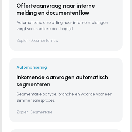
Offerteaanvraag naar interne
melding en documentenflow
Automatische omzetting naar interne meldingen
zorgt voor snellere doorlooptijd.
Zapier · Documentenflow
Automatisering
Inkomende aanvragen automatisch
segmenteren
Segmentatie op type, branche en waarde voor een
slimmer salesproces.
Zapier · Segmentatie