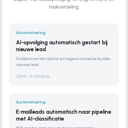
taakverdeling.
Automatisering
AI-opvolging automatisch gestart bij
nieuwe lead
Snellere eerste reactie en hogere conversie bij elke
nieuwe lead.
Zapier · AI-opvolging
Automatisering
E-mailleads automatisch naar pipeline
met AI-classificatie