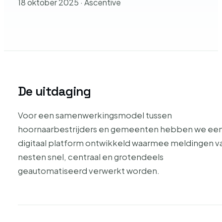
18 oktober 2025 · Ascentive
De uitdaging
Voor een samenwerkingsmodel tussen
hoornaarbestrijders en gemeenten hebben we ee
digitaal platform ontwikkeld waarmee meldingen v
nesten snel, centraal en grotendeels
geautomatiseerd verwerkt worden.