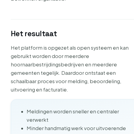
Het resultaat
Het platform is opgezet als open systeem en kan
gebruikt worden door meerdere
hoornaarbestrijdingsbedrijven en meerdere
gemeenten tegelijk. Daardoor ontstaat een
schaalbaar proces voor melding, beoordeling,
uitvoering en facturatie.
Meldingen worden sneller en centraler
verwerkt
Minder handmatig werk voor uitvoerende