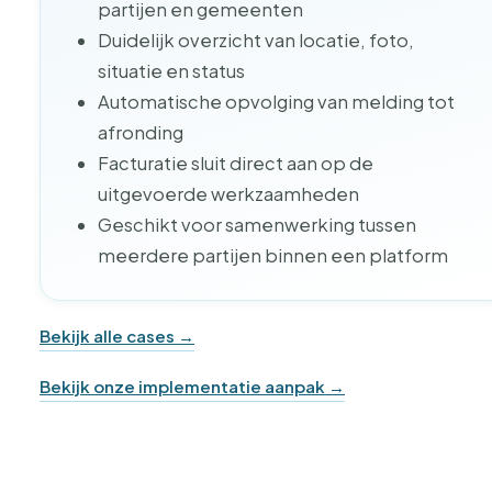
partijen en gemeenten
Duidelijk overzicht van locatie, foto,
situatie en status
Automatische opvolging van melding tot
afronding
Facturatie sluit direct aan op de
uitgevoerde werkzaamheden
Geschikt voor samenwerking tussen
meerdere partijen binnen een platform
Bekijk alle cases →
Bekijk onze implementatie aanpak →