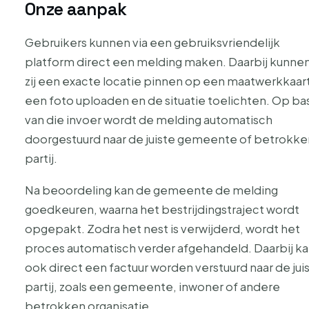
Onze aanpak
Gebruikers kunnen via een gebruiksvriendelijk
platform direct een melding maken. Daarbij kunne
zij een exacte locatie pinnen op een maatwerkkaart
een foto uploaden en de situatie toelichten. Op bas
van die invoer wordt de melding automatisch
doorgestuurd naar de juiste gemeente of betrokke
partij.
Na beoordeling kan de gemeente de melding
goedkeuren, waarna het bestrijdingstraject wordt
opgepakt. Zodra het nest is verwijderd, wordt het
proces automatisch verder afgehandeld. Daarbij k
ook direct een factuur worden verstuurd naar de jui
partij, zoals een gemeente, inwoner of andere
betrokken organisatie.