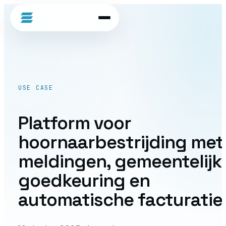
ascentive
USE CASE
Platform voor
hoornaarbestrijding met
meldingen, gemeentelijk
goedkeuring en
automatische facturatie