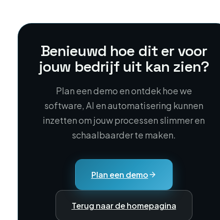
Benieuwd hoe dit er voor
jouw bedrijf uit kan zien?
Plan een demo en ontdek hoe we
software, AI en automatisering kunnen
inzetten om jouw processen slimmer en
schaalbaarder te maken.
Plan een demo
Terug naar de homepagina