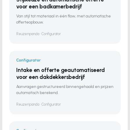
voor een badkamerbedrijf
Van stijl tot materiaal in één flow, met automatische
offerteopbouw.
Reuzenpanda · Configurator
Configurator
Intake en offerte geautomatiseerd
voor een dakdekkersbedrijf
Aanvragen gestructureerd binnengehaald en prijzen
automatisch berekend.
Reuzenpanda · Configurator