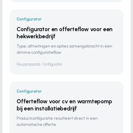
Configurator
Configurator en offerteflow voor een
hekwerkbedrijf
Type, afmetingen en opties samengebracht in één
slimme configuratieflow.
Reuzenpanda · Configurator
Configurator
Offerteflow voor cv en warmtepomp
bij een installatiebedrijf
Productconfiguratie resulteert direct in een
automatische offerte.