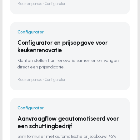
Reuzenpanda · Configurator
Configurator
Configurator en prijsopgave voor
keukenrenovatie
Klanten stellen hun renovatie samen en ontvangen
direct een prijsindicatie.
Reuzenpanda · Configurator
Configurator
Aanvraagflow geautomatiseerd voor
een schuttingbedrijf
Slim formulier met automatische prijsopbouw: 45%