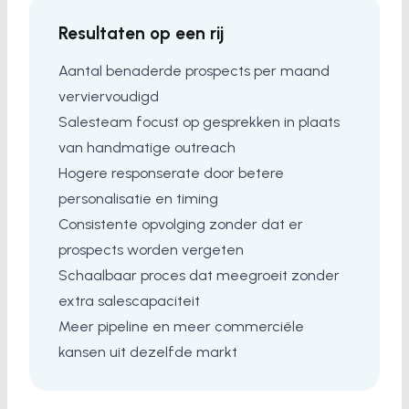
Resultaten op een rij
Aantal benaderde prospects per maand
verviervoudigd
Salesteam focust op gesprekken in plaats
van handmatige outreach
Hogere responserate door betere
personalisatie en timing
Consistente opvolging zonder dat er
prospects worden vergeten
Schaalbaar proces dat meegroeit zonder
extra salescapaciteit
Meer pipeline en meer commerciële
kansen uit dezelfde markt