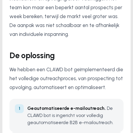
team kon maar een beperkt aantal prospects per
week bereiken, terwijl de markt veel groter was.
De aanpak was niet schaalbaar en te afhankelijk
van individuele inspanning.
De oplossing
We hebben een CLAWD bot geïmplementeerd die
het volledige outreachproces, van prospecting tot
opvolging, automatiseert en optimaliseert.
Geautomatiseerde e-mailoutreach.
De
CLAWD bot is ingericht voor volledig
geautomatiseerde B2B e-mailoutreach.