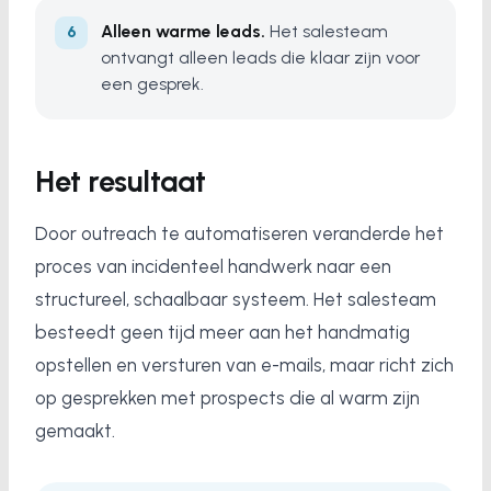
Alleen warme leads.
Het salesteam
ontvangt alleen leads die klaar zijn voor
een gesprek.
Het resultaat
Door outreach te automatiseren veranderde het
proces van incidenteel handwerk naar een
structureel, schaalbaar systeem. Het salesteam
besteedt geen tijd meer aan het handmatig
opstellen en versturen van e-mails, maar richt zich
op gesprekken met prospects die al warm zijn
gemaakt.