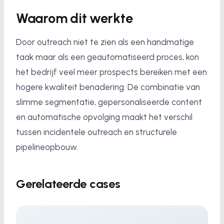
Waarom dit werkte
Door outreach niet te zien als een handmatige
taak maar als een geautomatiseerd proces, kon
het bedrijf veel meer prospects bereiken met een
hogere kwaliteit benadering. De combinatie van
slimme segmentatie, gepersonaliseerde content
en automatische opvolging maakt het verschil
tussen incidentele outreach en structurele
pipelineopbouw.
Gerelateerde cases