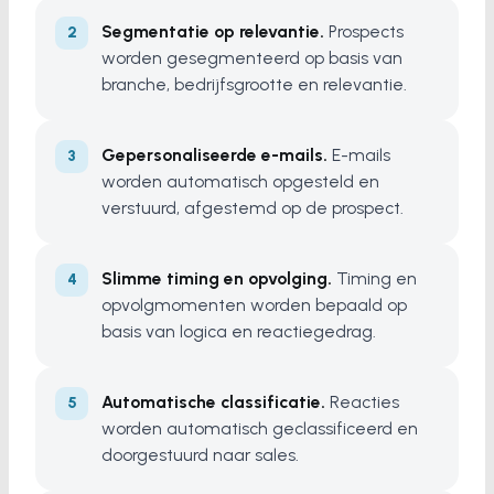
Segmentatie op relevantie.
Prospects
worden gesegmenteerd op basis van
branche, bedrijfsgrootte en relevantie.
Gepersonaliseerde e-mails.
E-mails
worden automatisch opgesteld en
verstuurd, afgestemd op de prospect.
Slimme timing en opvolging.
Timing en
opvolgmomenten worden bepaald op
basis van logica en reactiegedrag.
Automatische classificatie.
Reacties
worden automatisch geclassificeerd en
doorgestuurd naar sales.