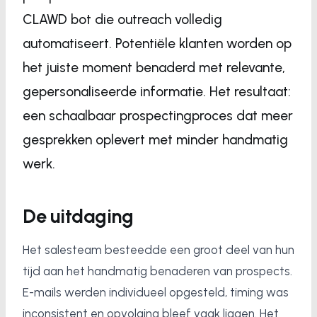
CLAWD bot die outreach volledig
automatiseert. Potentiële klanten worden op
het juiste moment benaderd met relevante,
gepersonaliseerde informatie. Het resultaat:
een schaalbaar prospectingproces dat meer
gesprekken oplevert met minder handmatig
werk.
De uitdaging
Het salesteam besteedde een groot deel van hun
tijd aan het handmatig benaderen van prospects.
E-mails werden individueel opgesteld, timing was
inconsistent en opvolging bleef vaak liggen. Het