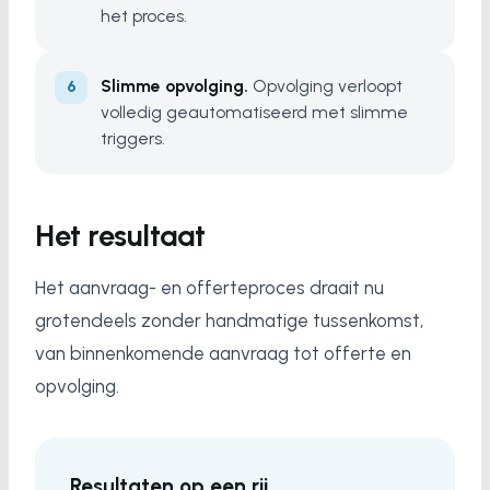
het proces.
Slimme opvolging.
Opvolging verloopt
volledig geautomatiseerd met slimme
triggers.
Het resultaat
Het aanvraag- en offerteproces draait nu
grotendeels zonder handmatige tussenkomst,
van binnenkomende aanvraag tot offerte en
opvolging.
Resultaten op een rij