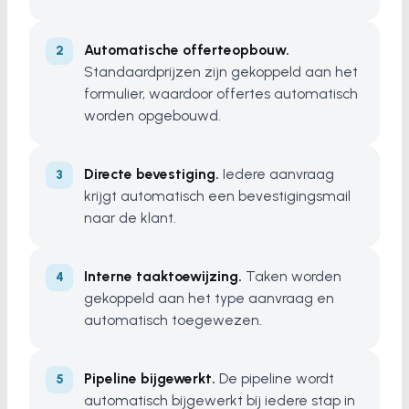
Automatische offerteopbouw.
Standaardprijzen zijn gekoppeld aan het
formulier, waardoor offertes automatisch
worden opgebouwd.
Directe bevestiging.
Iedere aanvraag
krijgt automatisch een bevestigingsmail
naar de klant.
Interne taaktoewijzing.
Taken worden
gekoppeld aan het type aanvraag en
automatisch toegewezen.
Pipeline bijgewerkt.
De pipeline wordt
automatisch bijgewerkt bij iedere stap in