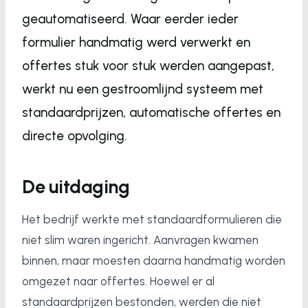
geautomatiseerd. Waar eerder ieder
formulier handmatig werd verwerkt en
offertes stuk voor stuk werden aangepast,
werkt nu een gestroomlijnd systeem met
standaardprijzen, automatische offertes en
directe opvolging.
De uitdaging
Het bedrijf werkte met standaardformulieren die
niet slim waren ingericht. Aanvragen kwamen
binnen, maar moesten daarna handmatig worden
omgezet naar offertes. Hoewel er al
standaardprijzen bestonden, werden die niet