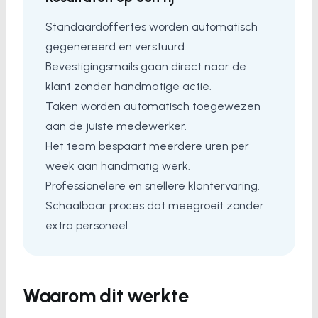
Standaardoffertes worden automatisch
gegenereerd en verstuurd.
Bevestigingsmails gaan direct naar de
klant zonder handmatige actie.
Taken worden automatisch toegewezen
aan de juiste medewerker.
Het team bespaart meerdere uren per
week aan handmatig werk.
Professionelere en snellere klantervaring.
Schaalbaar proces dat meegroeit zonder
extra personeel.
Waarom dit werkte