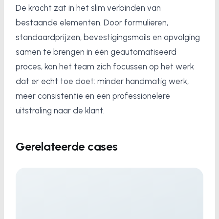
De kracht zat in het slim verbinden van
bestaande elementen. Door formulieren,
standaardprijzen, bevestigingsmails en opvolging
samen te brengen in één geautomatiseerd
proces, kon het team zich focussen op het werk
dat er echt toe doet: minder handmatig werk,
meer consistentie en een professionelere
uitstraling naar de klant.
Gerelateerde cases