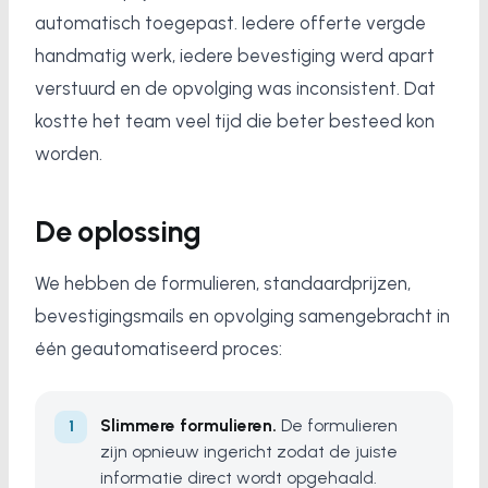
automatisch toegepast. Iedere offerte vergde
handmatig werk, iedere bevestiging werd apart
verstuurd en de opvolging was inconsistent. Dat
kostte het team veel tijd die beter besteed kon
worden.
De oplossing
We hebben de formulieren, standaardprijzen,
bevestigingsmails en opvolging samengebracht in
één geautomatiseerd proces:
Slimmere formulieren.
De formulieren
zijn opnieuw ingericht zodat de juiste
informatie direct wordt opgehaald.