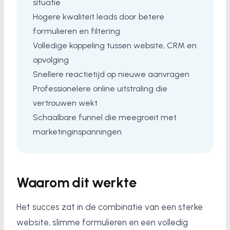
situatie
Hogere kwaliteit leads door betere
formulieren en filtering
Volledige koppeling tussen website, CRM en
opvolging
Snellere reactietijd op nieuwe aanvragen
Professionelere online uitstraling die
vertrouwen wekt
Schaalbare funnel die meegroeit met
marketinginspanningen
Waarom dit werkte
Het succes zat in de combinatie van een sterke
website, slimme formulieren en een volledig