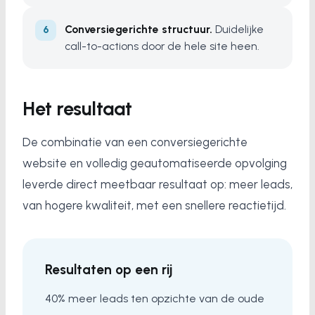
Conversiegerichte structuur.
Duidelijke
call-to-actions door de hele site heen.
Het resultaat
De combinatie van een conversiegerichte
website en volledig geautomatiseerde opvolging
leverde direct meetbaar resultaat op: meer leads,
van hogere kwaliteit, met een snellere reactietijd.
Resultaten op een rij
40% meer leads ten opzichte van de oude