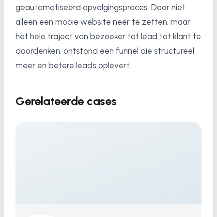
geautomatiseerd opvolgingsproces. Door niet
alleen een mooie website neer te zetten, maar
het hele traject van bezoeker tot lead tot klant te
doordenken, ontstond een funnel die structureel
meer en betere leads oplevert.
Gerelateerde cases