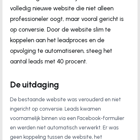
volledig nieuwe website die niet alleen
professioneler oogt, maar vooral gericht is
op conversie. Door de website slim te
koppelen aan het leadproces en de
opvolging te automatiseren, steeg het
aantal leads met 40 procent.
De uitdaging
De bestaande website was verouderd en niet
ingericht op conversie. Leads kwamen
voornamelijk binnen via een Facebook-formulier
en werden niet automatisch verwerkt. Er was
geen koppeling tussen de website, het