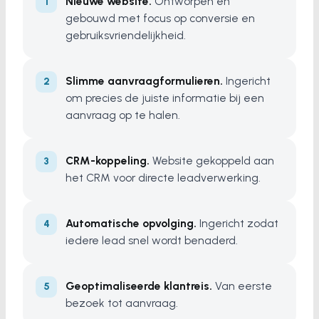
Nieuwe website.
Ontworpen en
gebouwd met focus op conversie en
gebruiksvriendelijkheid.
Slimme aanvraagformulieren.
Ingericht
om precies de juiste informatie bij een
aanvraag op te halen.
CRM-koppeling.
Website gekoppeld aan
het CRM voor directe leadverwerking.
Automatische opvolging.
Ingericht zodat
iedere lead snel wordt benaderd.
Geoptimaliseerde klantreis.
Van eerste
bezoek tot aanvraag.