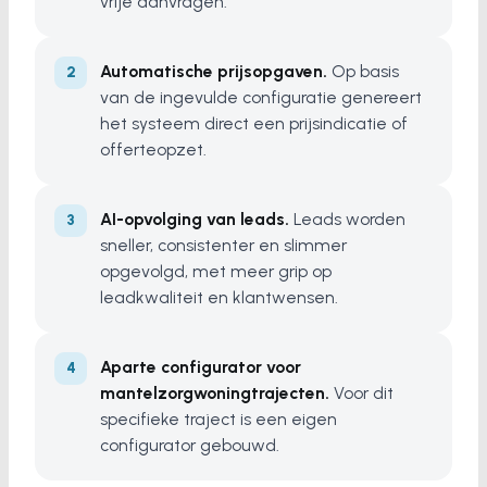
vrije aanvragen.
Automatische prijsopgaven.
Op basis
van de ingevulde configuratie genereert
het systeem direct een prijsindicatie of
offerteopzet.
AI-opvolging van leads.
Leads worden
sneller, consistenter en slimmer
opgevolgd, met meer grip op
leadkwaliteit en klantwensen.
Aparte configurator voor
mantelzorgwoningtrajecten.
Voor dit
specifieke traject is een eigen
configurator gebouwd.