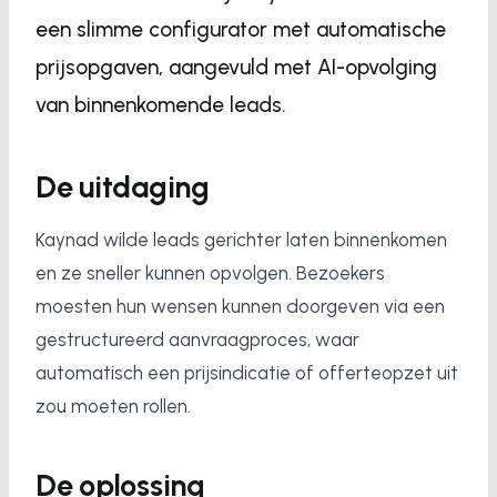
een slimme configurator met automatische
prijsopgaven, aangevuld met AI-opvolging
van binnenkomende leads.
De uitdaging
Kaynad wilde leads gerichter laten binnenkomen
en ze sneller kunnen opvolgen. Bezoekers
moesten hun wensen kunnen doorgeven via een
gestructureerd aanvraagproces, waar
automatisch een prijsindicatie of offerteopzet uit
zou moeten rollen.
De oplossing