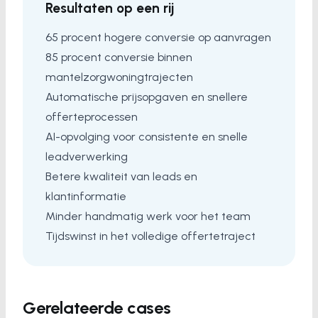
Resultaten op een rij
65 procent hogere conversie op aanvragen
85 procent conversie binnen
mantelzorgwoningtrajecten
Automatische prijsopgaven en snellere
offerteprocessen
AI-opvolging voor consistente en snelle
leadverwerking
Betere kwaliteit van leads en
klantinformatie
Minder handmatig werk voor het team
Tijdswinst in het volledige offertetraject
Gerelateerde cases