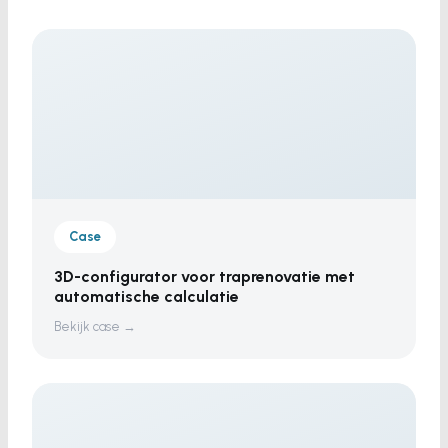
Case
3D-configurator voor traprenovatie met
automatische calculatie
Bekijk case →