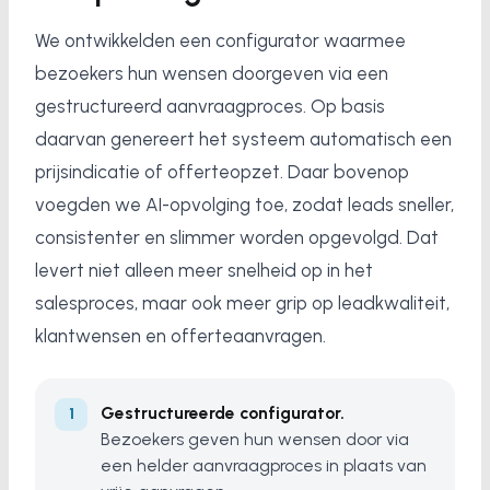
We ontwikkelden een configurator waarmee
bezoekers hun wensen doorgeven via een
gestructureerd aanvraagproces. Op basis
daarvan genereert het systeem automatisch een
prijsindicatie of offerteopzet. Daar bovenop
voegden we AI-opvolging toe, zodat leads sneller,
consistenter en slimmer worden opgevolgd. Dat
levert niet alleen meer snelheid op in het
salesproces, maar ook meer grip op leadkwaliteit,
klantwensen en offerteaanvragen.
Gestructureerde configurator.
Bezoekers geven hun wensen door via
een helder aanvraagproces in plaats van