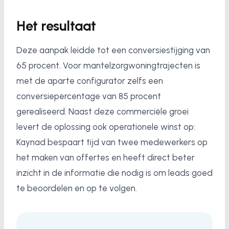
Het resultaat
Deze aanpak leidde tot een conversiestijging van
65 procent. Voor mantelzorgwoningtrajecten is
met de aparte configurator zelfs een
conversiepercentage van 85 procent
gerealiseerd. Naast deze commerciële groei
levert de oplossing ook operationele winst op:
Kaynad bespaart tijd van twee medewerkers op
het maken van offertes en heeft direct beter
inzicht in de informatie die nodig is om leads goed
te beoordelen en op te volgen.